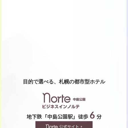
目的で選べる、札幌の都市型ホテル
6
地下鉄「中島公園駅」徒歩
分
公式サイト