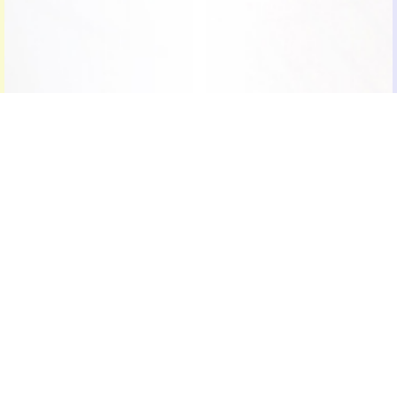
目的地への移動も徒歩圏内の