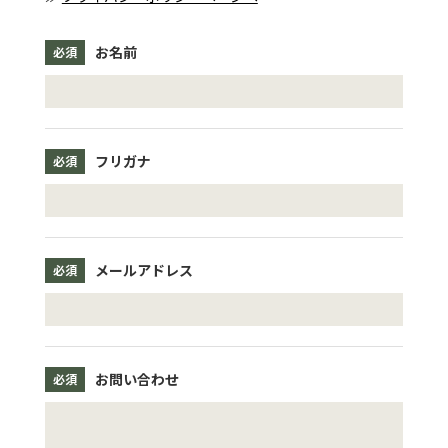
お名前
必須
フリガナ
必須
メールアドレス
必須
お問い合わせ
必須