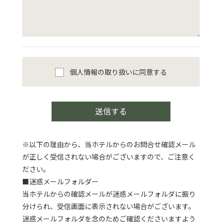
個人情報の取り扱いに同意する
送信する
※以下の理由から、当ホテルからのお問合せ確認メール
が正しく受信されない場合がございますので、ご注意く
ださい。
■迷惑メールフォルダー
当ホテルからの確認メールが迷惑メールフォルダに振り
分けられ、受信画面に表示されない場合がございます。
迷惑メールフォルダを念のためご確認くださいますよう